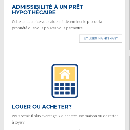
ADMISSIBILITÉ À UN PRÊT
HYPOTHÉCAIRE
Cette calculatrice vous aidera à déterminer le prix de la
propriété que vous pouvez vous permettre.
UTILISER MAINTENANT
LOUER OU ACHETER?
Vous serait-il plus avantageux d'acheter une maison ou de rester
à loyer?