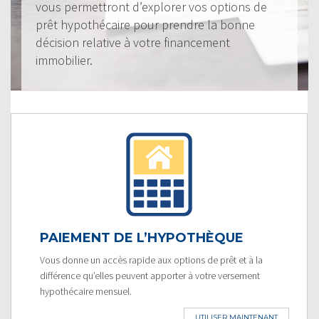
vous permettront d’explorer vos options de
prêt hypothécaire pour prendre la bonne
décision relative à votre financement
immobilier.
PAIEMENT DE L’HYPOTHÈQUE
Vous donne un accès rapide aux options de prêt et à la
différence qu’elles peuvent apporter à votre versement
hypothécaire mensuel.
UTILISER MAINTENANT