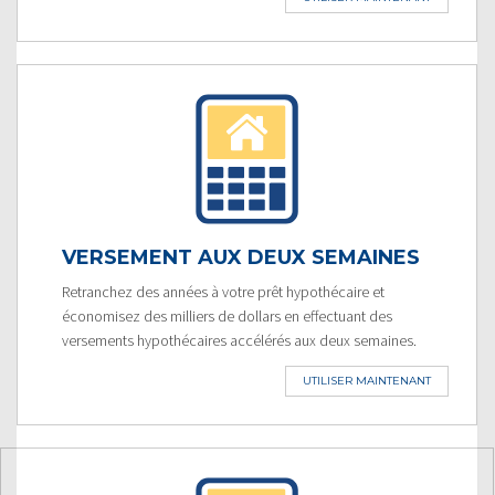
VERSEMENT AUX DEUX SEMAINES
Retranchez des années à votre prêt hypothécaire et
économisez des milliers de dollars en effectuant des
versements hypothécaires accélérés aux deux semaines.
UTILISER MAINTENANT