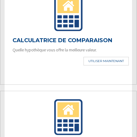
CALCULATRICE DE COMPARAISON
Quelle hypothèque vous offre la meilleure valeur.
UTILISER MAINTENANT